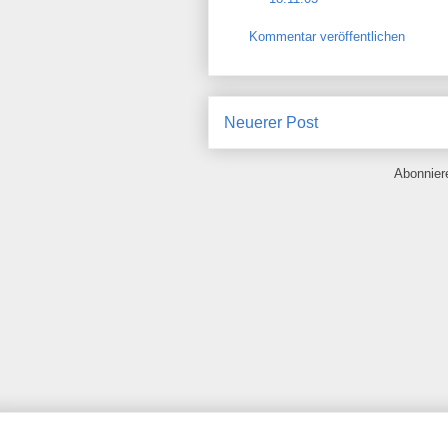
Kommentar veröffentlichen
Neuerer Post
Abonnie