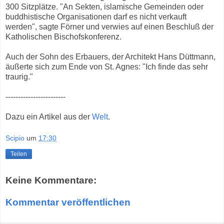
300 Sitzplätze. "An Sekten, islamische Gemeinden oder
buddhistische Organisationen darf es nicht verkauft
werden", sagte Förner und verwies auf einen Beschluß der
Katholischen Bischofskonferenz.
Auch der Sohn des Erbauers, der Architekt Hans Düttmann,
äußerte sich zum Ende von St. Agnes: "Ich finde das sehr
traurig."
------------------------
Dazu ein Artikel aus der
Welt
.
Scipio
um
17:30
Teilen
Keine Kommentare:
Kommentar veröffentlichen